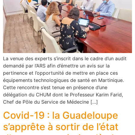
La venue des experts s’inscrit dans le cadre d’un audit
demandé par l’ARS afin d’émettre un avis sur la
pertinence et l’opportunité de mettre en place ces
équipements technologiques de santé en Martinique.
Cette rencontre s’est tenue en présence d’une
délégation du CHUM dont le Professeur Karim Farid,
Chef de Pôle du Service de Médecine […]
Covid-19 : la Guadeloupe
s’apprête à sortir de l’état