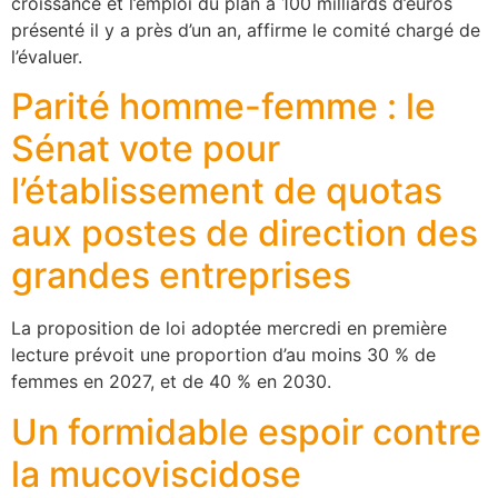
croissance et l’emploi du plan à 100 milliards d’euros
présenté il y a près d’un an, affirme le comité chargé de
l’évaluer.
Parité homme-femme : le
Sénat vote pour
l’établissement de quotas
aux postes de direction des
grandes entreprises
La proposition de loi adoptée mercredi en première
lecture prévoit une proportion d’au moins 30 % de
femmes en 2027, et de 40 % en 2030.
Un formidable espoir contre
la mucoviscidose