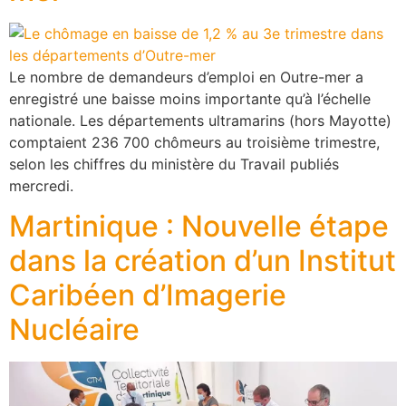
Le nombre de demandeurs d’emploi en Outre-mer a
enregistré une baisse moins importante qu’à l’échelle
nationale. Les départements ultramarins (hors Mayotte)
comptaient 236 700 chômeurs au troisième trimestre,
selon les chiffres du ministère du Travail publiés
mercredi.
Martinique : Nouvelle étape
dans la création d’un Institut
Caribéen d’Imagerie
Nucléaire