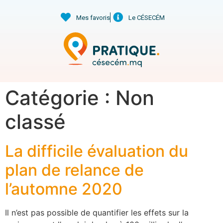
Mes favoris
Le CÉSECÉM
Catégorie :
Non
classé
La difficile évaluation du
plan de relance de
l’automne 2020
Il n’est pas possible de quantifier les effets sur la