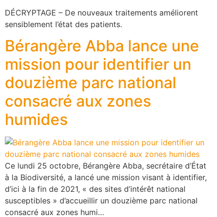
DÉCRYPTAGE – De nouveaux traitements améliorent
sensiblement l’état des patients.
Bérangère Abba lance une
mission pour identifier un
douzième parc national
consacré aux zones
humides
Ce lundi 25 octobre, Bérangère Abba, secrétaire d’État
à la Biodiversité, a lancé une mission visant à identifier,
d’ici à la fin de 2021, « des sites d’intérêt national
susceptibles » d’accueillir un douzième parc national
consacré aux zones humi…