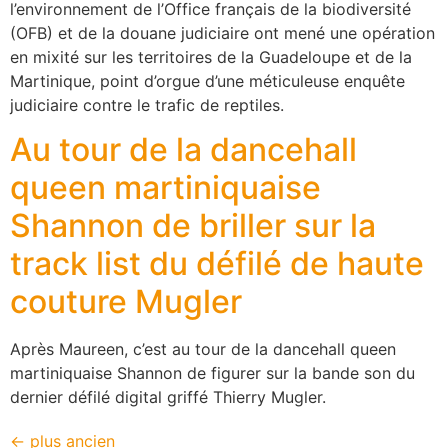
l’environnement de l’Office français de la biodiversité
(OFB) et de la douane judiciaire ont mené une opération
en mixité sur les territoires de la Guadeloupe et de la
Martinique, point d’orgue d’une méticuleuse enquête
judiciaire contre le trafic de reptiles.
Au tour de la dancehall
queen martiniquaise
Shannon de briller sur la
track list du défilé de haute
couture Mugler
Après Maureen, c’est au tour de la dancehall queen
martiniquaise Shannon de figurer sur la bande son du
dernier défilé digital griffé Thierry Mugler.
←
plus ancien