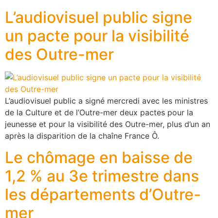
L’audiovisuel public signe
un pacte pour la visibilité
des Outre-mer
L’audiovisuel public a signé mercredi avec les ministres
de la Culture et de l’Outre-mer deux pactes pour la
jeunesse et pour la visibilité des Outre-mer, plus d’un an
après la disparition de la chaîne France Ô.
Le chômage en baisse de
1,2 % au 3e trimestre dans
les départements d’Outre-
mer