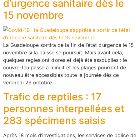
d’urgence sanitaire dès le
15 novembre
La Guadeloupe sortira de la fin de l’état d’urgence le 15
novembre si la baisse se poursuit. Mais avant cela,
quelques règles ont d’ores et déjà été assouplies : le
couvre-feu passe à minuit et les plages pourront de
nouveau être accessibles toute la journée dès ce
vendredi 29 octobre.
Trafic de reptiles : 17
personnes interpellées et
283 spécimens saisis
Après 18 mois d’investigations, les services de police de