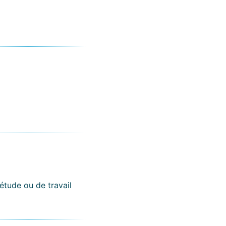
'étude ou de travail