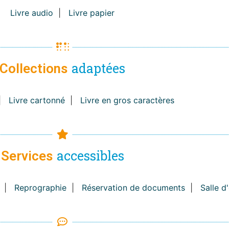
Livre audio
|
Livre papier
adaptées
Collections
|
Livre cartonné
|
Livre en gros caractères
accessibles
Services
|
Reprographie
|
Réservation de documents
|
Salle d