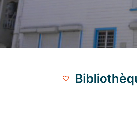
Bibliothèq