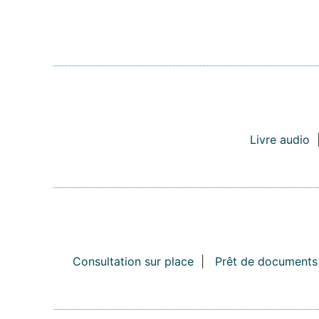
Livre audio
Consultation sur place
|
Prêt de documents