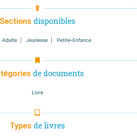
disponibles
Sections
Adulte
|
Jeunesse
|
Petite-Enfance
de documents
tégories
Livre
de livres
Types