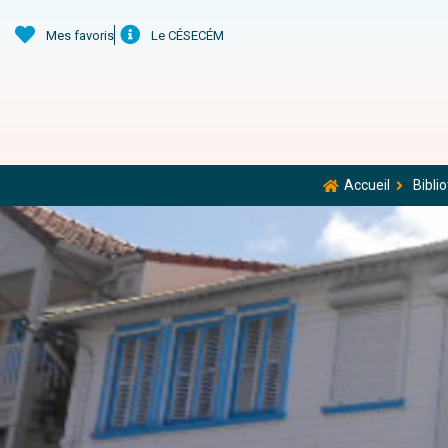
Mes favoris
Le CÉSECÉM
Accueil
Biblio