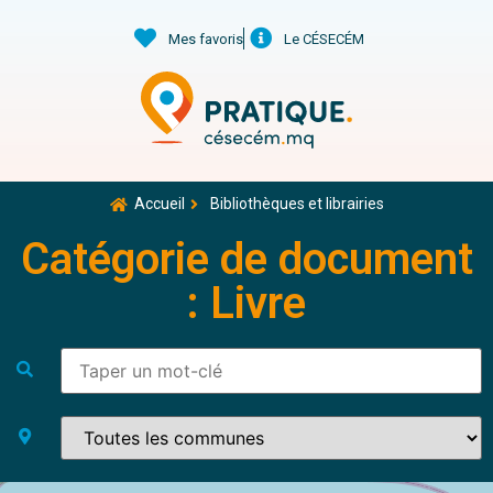
Mes favoris
Le CÉSECÉM
Accueil
Bibliothèques et librairies
Catégorie de document
: Livre