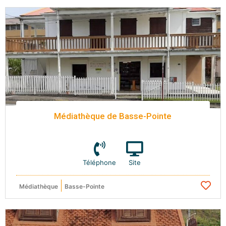
Médiathèque de Basse-Pointe
Téléphone
Site
Médiathèque
Basse-Pointe