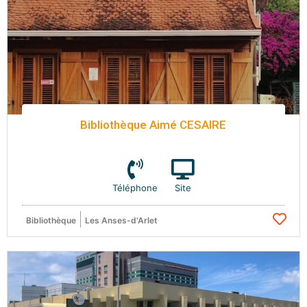
Bibliothèque Aimé CESAIRE
Téléphone
Site
Bibliothèque
Les Anses-d'Arlet