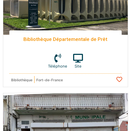
Bibliothèque Départementale de Prêt
Téléphone
Site
Bibliothèque
Fort-de-France