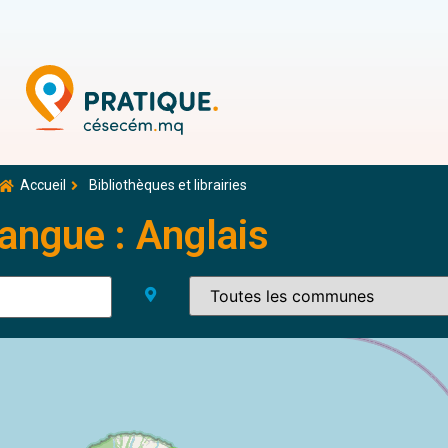
Accueil
Bibliothèques et librairies
angue : Anglais