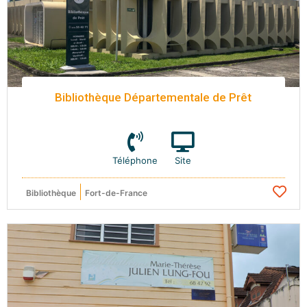
Bibliothèque Départementale de Prêt
Téléphone
Site
Bibliothèque
Fort-de-France