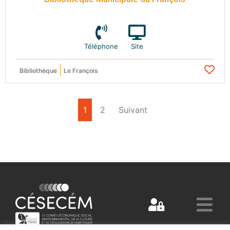
Téléphone
Site
Bibliothèque
Le François
1
2
Suivant