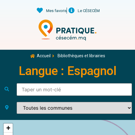
Mes favoris
Le CÉSECÉM
Accueil
Bibliothèques et librairies
Langue : Espagnol
+