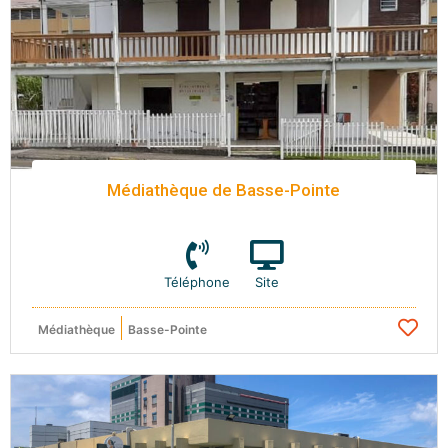
Médiathèque de Basse-Pointe
Téléphone
Site
Médiathèque
Basse-Pointe