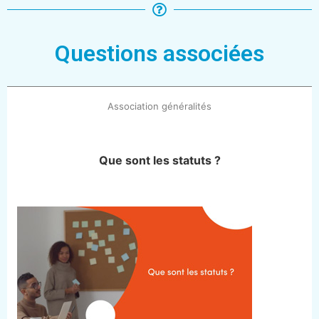
Questions associées
Association généralités
Que sont les statuts ?