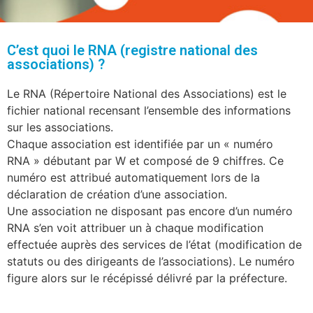
C’est quoi le RNA (registre national des
associations) ?
Le RNA (Répertoire National des Associations) est le
fichier national recensant l’ensemble des informations
sur les associations.
Chaque association est identifiée par un « numéro
RNA » débutant par W et composé de 9 chiffres. Ce
numéro est attribué automatiquement lors de la
déclaration de création d’une association.
Une association ne disposant pas encore d’un numéro
RNA s’en voit attribuer un à chaque modification
effectuée auprès des services de l’état (modification de
statuts ou des dirigeants de l’associations). Le numéro
figure alors sur le récépissé délivré par la préfecture.