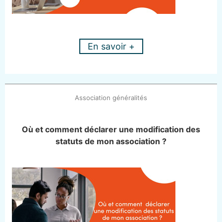
En savoir +
Association généralités
Où et comment déclarer une modification des
statuts de mon association ?