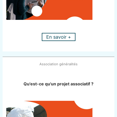
En savoir +
Association généralités
Qu'est-ce qu'un projet associatif ?