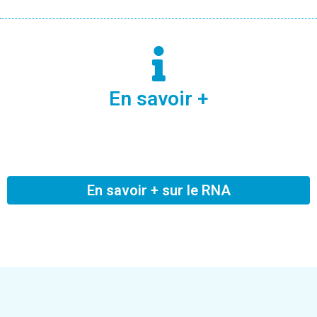
En savoir +
En savoir + sur le RNA