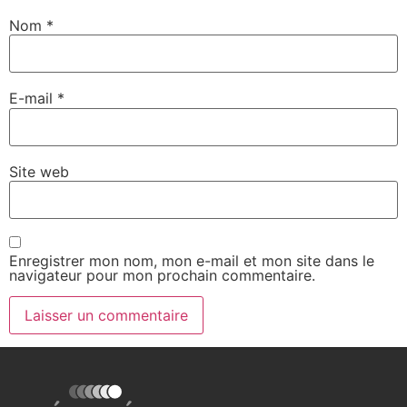
Nom
*
E-mail
*
Site web
Enregistrer mon nom, mon e-mail et mon site dans le
navigateur pour mon prochain commentaire.