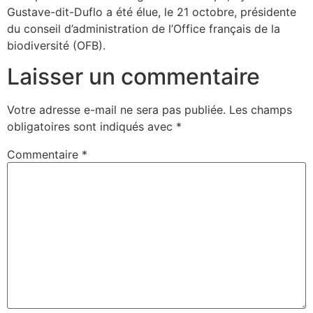
Gustave-dit-Duflo a été élue, le 21 octobre, présidente
du conseil d’administration de l’Office français de la
biodiversité (OFB).
Laisser un commentaire
Votre adresse e-mail ne sera pas publiée.
Les champs
obligatoires sont indiqués avec
*
Commentaire
*