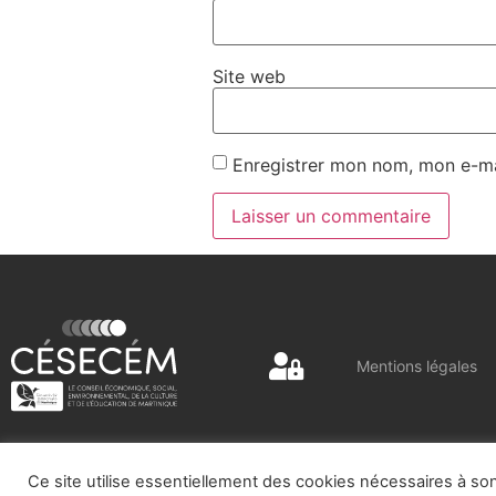
Site web
Enregistrer mon nom, mon e-ma
Mentions légales
Ce site utilise essentiellement des cookies nécessaires à s