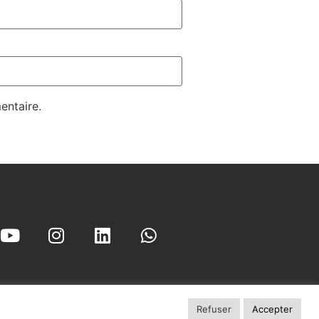
entaire.
Refuser
Accepter