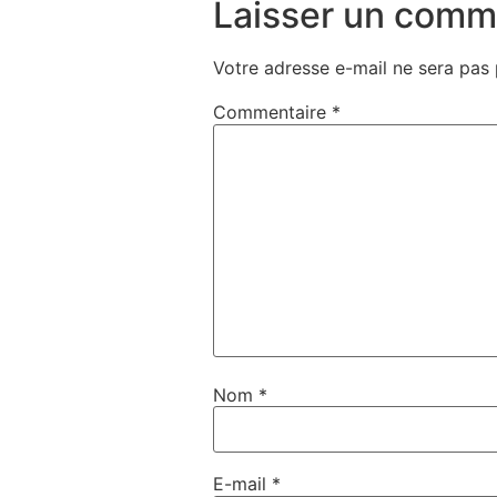
Laisser un comm
Votre adresse e-mail ne sera pas 
Commentaire
*
Nom
*
E-mail
*