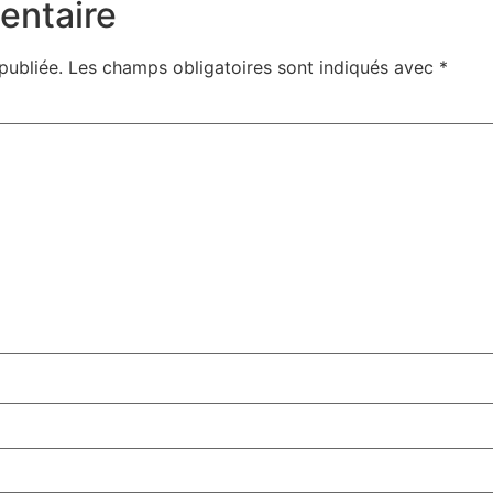
entaire
publiée.
Les champs obligatoires sont indiqués avec
*