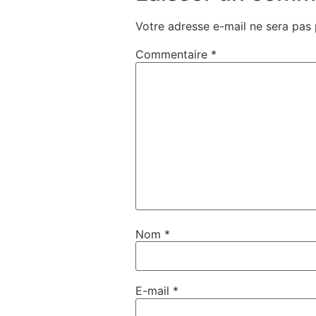
Votre adresse e-mail ne sera pas 
Commentaire
*
Nom
*
E-mail
*