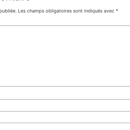
publiée.
Les champs obligatoires sont indiqués avec
*