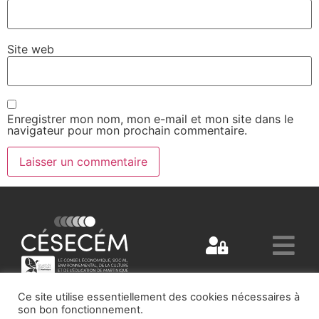
Site web
Enregistrer mon nom, mon e-mail et mon site dans le
navigateur pour mon prochain commentaire.
Ce site utilise essentiellement des cookies nécessaires à
son bon fonctionnement.