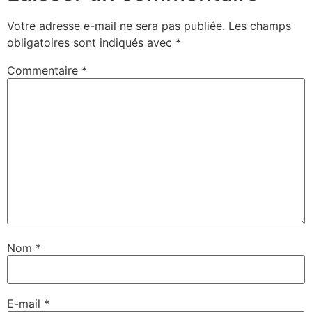
Votre adresse e-mail ne sera pas publiée.
Les champs
obligatoires sont indiqués avec
*
Commentaire
*
Nom
*
E-mail
*