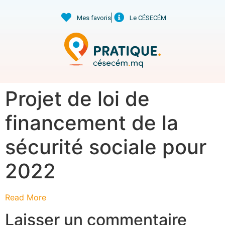
Mes favoris
Le CÉSECÉM
Projet de loi de
financement de la
sécurité sociale pour
2022
Read More
Laisser un commentaire