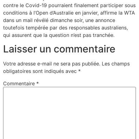
contre le Covid-19 pourraient finalement participer sous
conditions à l’Open d’Australie en janvier, affirme la WTA
dans un mail révélé dimanche soir, une annonce
toutefois tempérée par des responsables australiens,
qui assurent que la question n’est pas tranchée.
Laisser un commentaire
Votre adresse e-mail ne sera pas publiée.
Les champs
obligatoires sont indiqués avec
*
Commentaire
*