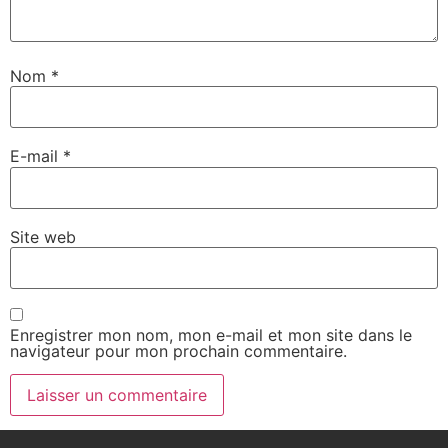
Nom
*
E-mail
*
Site web
Enregistrer mon nom, mon e-mail et mon site dans le
navigateur pour mon prochain commentaire.