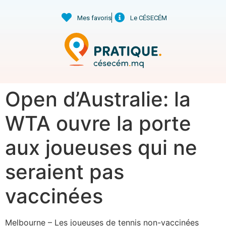
Mes favoris
Le CÉSECÉM
Open d’Australie: la
WTA ouvre la porte
aux joueuses qui ne
seraient pas
vaccinées
Melbourne – Les joueuses de tennis non-vaccinées