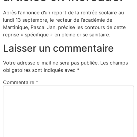
Après l’annonce d’un report de la rentrée scolaire au
lundi 13 septembre, le recteur de l’académie de
Martinique, Pascal Jan, précise les contours de cette
reprise « spécifique » en pleine crise sanitaire.
Laisser un commentaire
Votre adresse e-mail ne sera pas publiée.
Les champs
obligatoires sont indiqués avec
*
Commentaire
*