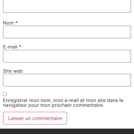
Nom
*
E-mail
*
Site web
Enregistrer mon nom, mon e-mail et mon site dans le
navigateur pour mon prochain commentaire.