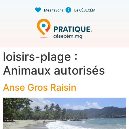
Mes favoris
Le CÉSECÉM
loisirs-plage :
Animaux autorisés
Anse Gros Raisin