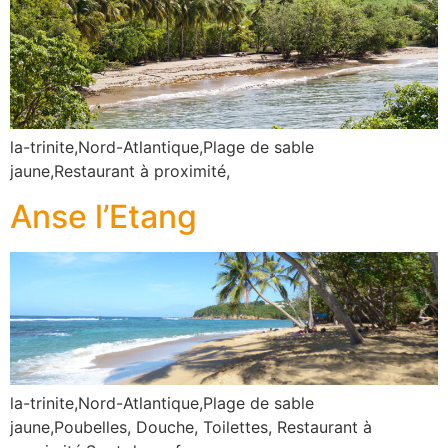
la-trinite,Nord-Atlantique,Plage de sable
jaune,Restaurant à proximité,
Anse l’Etang
la-trinite,Nord-Atlantique,Plage de sable
jaune,Poubelles, Douche, Toilettes, Restaurant à