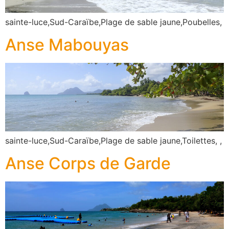
sainte-luce,Sud-Caraïbe,Plage de sable jaune,Poubelles,
Anse Mabouyas
sainte-luce,Sud-Caraïbe,Plage de sable jaune,Toilettes, ,
Anse Corps de Garde