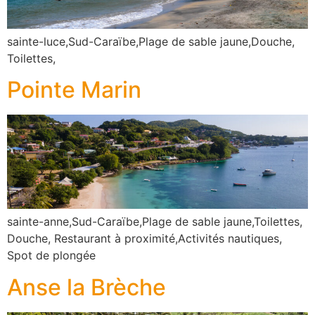
sainte-luce,Sud-Caraïbe,Plage de sable jaune,Douche,
Toilettes,
Pointe Marin
sainte-anne,Sud-Caraïbe,Plage de sable jaune,Toilettes,
Douche, Restaurant à proximité,Activités nautiques,
Spot de plongée
Anse la Brèche