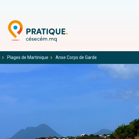
l
Plages de Martinique
Anse Corps de Garde