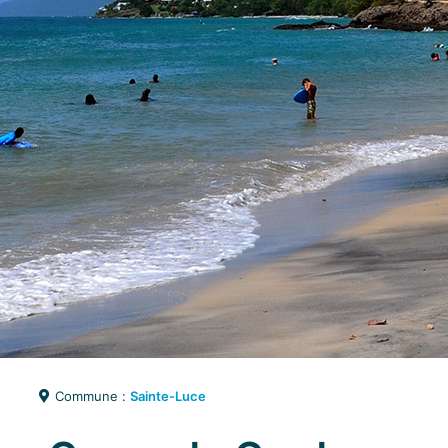
Commune :
Sainte-Luce