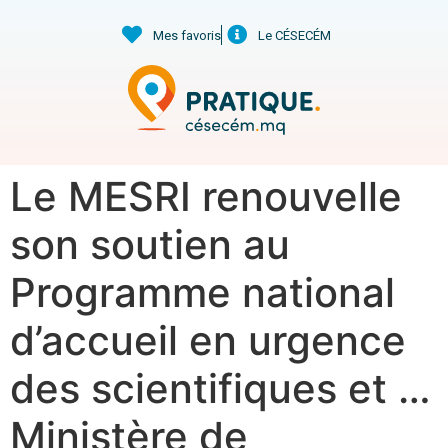
Mes favoris
Le CÉSECÉM
Le MESRI renouvelle
son soutien au
Programme national
d’accueil en urgence
des scientifiques et …
Ministère de