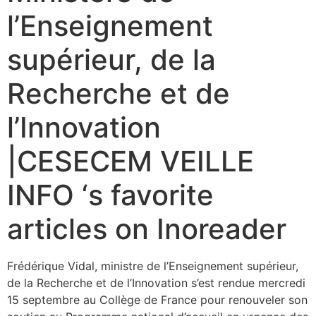
l’Enseignement
supérieur, de la
Recherche et de
l’Innovation
|CESECEM VEILLE
INFO ‘s favorite
articles on Inoreader
Frédérique Vidal, ministre de l’Enseignement supérieur,
de la Recherche et de l’Innovation s’est rendue mercredi
15 septembre au Collège de France pour renouveler son