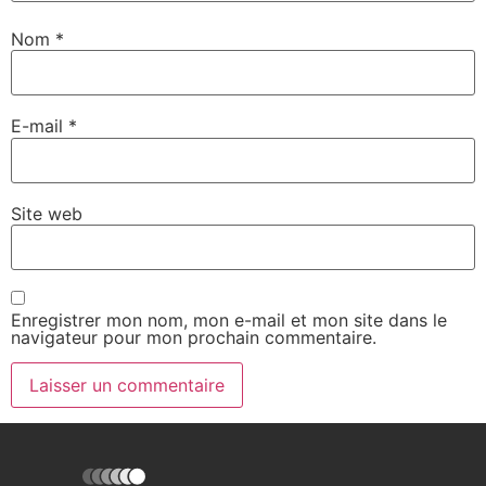
Nom
*
E-mail
*
Site web
Enregistrer mon nom, mon e-mail et mon site dans le
navigateur pour mon prochain commentaire.