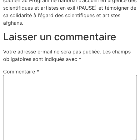
soutien au Programme national d’accueil en urgence des
scientifiques et artistes en exil (PAUSE) et témoigner de
sa solidarité à l’égard des scientifiques et artistes
afghans.
Laisser un commentaire
Votre adresse e-mail ne sera pas publiée.
Les champs
obligatoires sont indiqués avec
*
Commentaire
*