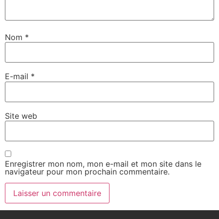
Nom
*
E-mail
*
Site web
Enregistrer mon nom, mon e-mail et mon site dans le
navigateur pour mon prochain commentaire.