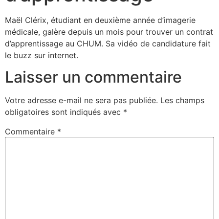
Maël Clérix, étudiant en deuxième année d’imagerie
médicale, galère depuis un mois pour trouver un contrat
d’apprentissage au CHUM. Sa vidéo de candidature fait
le buzz sur internet.
Laisser un commentaire
Votre adresse e-mail ne sera pas publiée.
Les champs
obligatoires sont indiqués avec
*
Commentaire
*