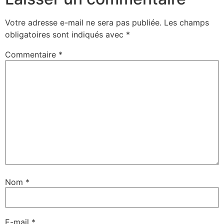
Votre adresse e-mail ne sera pas publiée.
Les champs
obligatoires sont indiqués avec
*
Commentaire
*
Nom
*
E-mail
*