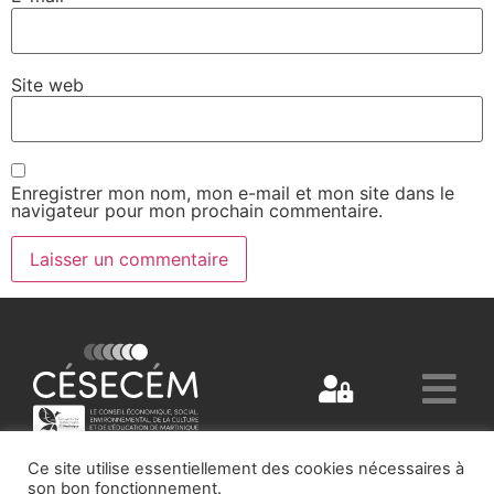
Site web
Enregistrer mon nom, mon e-mail et mon site dans le
navigateur pour mon prochain commentaire.
Ce site utilise essentiellement des cookies nécessaires à
son bon fonctionnement.