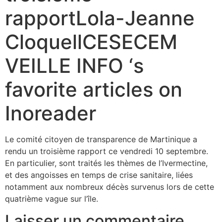
rapportLola-Jeanne
CloquellCESECEM
VEILLE INFO ‘s
favorite articles on
Inoreader
Le comité citoyen de transparence de Martinique a
rendu un troisième rapport ce vendredi 10 septembre.
En particulier, sont traités les thèmes de l’Ivermectine,
et des angoisses en temps de crise sanitaire, liées
notamment aux nombreux décès survenus lors de cette
quatrième vague sur l’île.
Laisser un commentaire