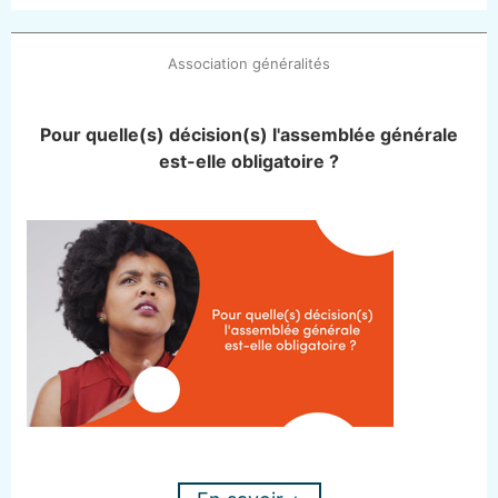
Association généralités
Pour quelle(s) décision(s) l'assemblée générale
est-elle obligatoire ?