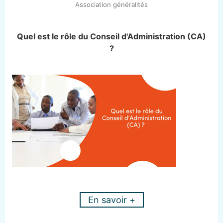
Association généralités
Quel est le rôle du Conseil d'Administration (CA)
?
En savoir +