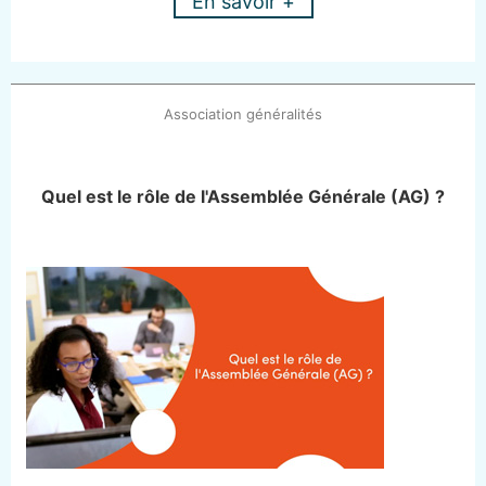
En savoir +
Association généralités
Quel est le rôle de l'Assemblée Générale (AG) ?