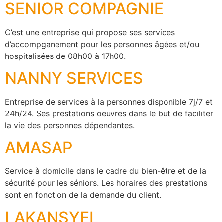
SENIOR COMPAGNIE
C’est une entreprise qui propose ses services
d’accompganement pour les personnes âgées et/ou
hospitalisées de 08h00 à 17h00.
NANNY SERVICES
Entreprise de services à la personnes disponible 7j/7 et
24h/24. Ses prestations oeuvres dans le but de faciliter
la vie des personnes dépendantes.
AMASAP
Service à domicile dans le cadre du bien-être et de la
sécurité pour les séniors. Les horaires des prestations
sont en fonction de la demande du client.
LAKANSYEL