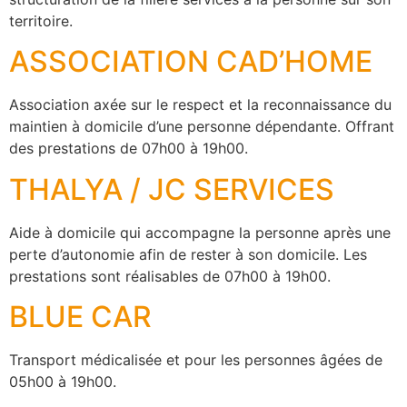
territoire.
ASSOCIATION CAD’HOME
Association axée sur le respect et la reconnaissance du
maintien à domicile d’une personne dépendante. Offrant
des prestations de 07h00 à 19h00.
THALYA / JC SERVICES
Aide à domicile qui accompagne la personne après une
perte d’autonomie afin de rester à son domicile. Les
prestations sont réalisables de 07h00 à 19h00.
BLUE CAR
Transport médicalisée et pour les personnes âgées de
05h00 à 19h00.