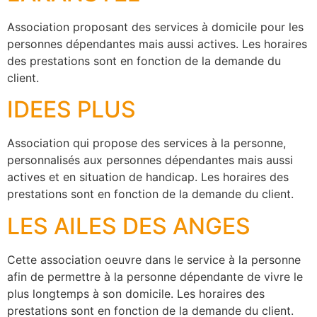
Association proposant des services à domicile pour les
personnes dépendantes mais aussi actives. Les horaires
des prestations sont en fonction de la demande du
client.
IDEES PLUS
Association qui propose des services à la personne,
personnalisés aux personnes dépendantes mais aussi
actives et en situation de handicap. Les horaires des
prestations sont en fonction de la demande du client.
LES AILES DES ANGES
Cette association oeuvre dans le service à la personne
afin de permettre à la personne dépendante de vivre le
plus longtemps à son domicile. Les horaires des
prestations sont en fonction de la demande du client.