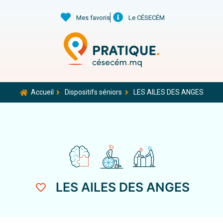
Mes favoris
Le CÉSECÉM
Accueil
Dispositifs séniors
LES AILES DES ANGES
LES AILES DES ANGES