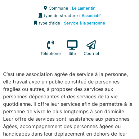
Commune :
Le Lamentin
type de structure :
Associatif
type d'aide :
Service à la personne
Téléphone
Site
Courriel
C’est une association agrée de service à la personne,
elle travail avec un public constitué de personnes
fragiles ou autres, à proposer des services aux
personnes dépendantes et des services de la vie
quotidienne. Il offre leur services afin de permettre à la
personne de vivre le plus longtemps à son domicile.
Leur offre de services sont: assistance aux personnes
âgées, accompagnement des personnes âgées ou
handicapés dans leur déplacement en dehors de leur