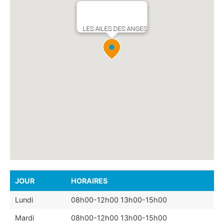
LES AILES DES ANGES
JOUR
HORAIRES
Lundi
08h00-12h00 13h00-15h00
Mardi
08h00-12h00 13h00-15h00