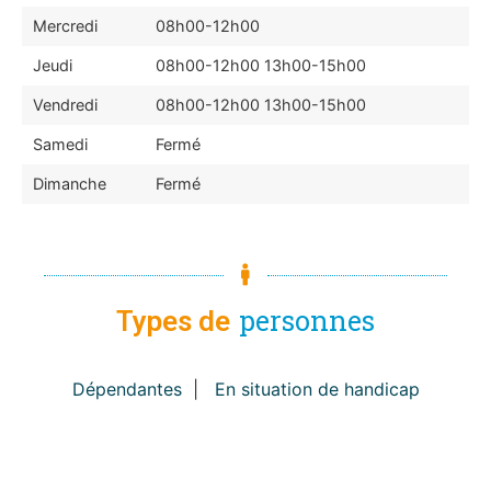
Mercredi
08h00-12h00
Jeudi
08h00-12h00 13h00-15h00
Vendredi
08h00-12h00 13h00-15h00
Samedi
Fermé
Dimanche
Fermé
personnes
Types de
Dépendantes
|
En situation de handicap