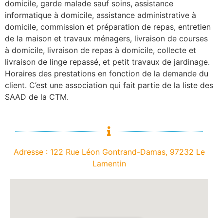
domicile, garde malade sauf soins, assistance
informatique à domicile, assistance administrative à
domicile, commission et préparation de repas, entretien
de la maison et travaux ménagers, livraison de courses
à domicile, livraison de repas à domicile, collecte et
livraison de linge repassé, et petit travaux de jardinage.
Horaires des prestations en fonction de la demande du
client. C’est une association qui fait partie de la liste des
SAAD de la CTM.
Adresse : 122 Rue Léon Gontrand-Damas, 97232 Le
Lamentin