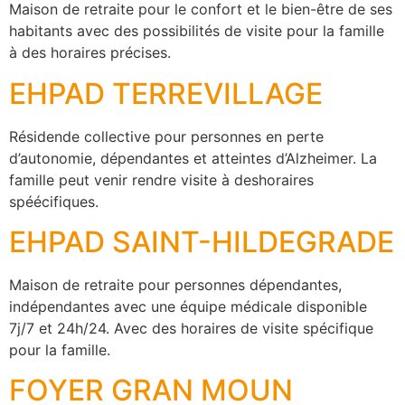
Maison de retraite pour le confort et le bien-être de ses
habitants avec des possibilités de visite pour la famille
à des horaires précises.
EHPAD TERREVILLAGE
Résidende collective pour personnes en perte
d’autonomie, dépendantes et atteintes d’Alzheimer. La
famille peut venir rendre visite à deshoraires
spéécifiques.
EHPAD SAINT-HILDEGRADE
Maison de retraite pour personnes dépendantes,
indépendantes avec une équipe médicale disponible
7j/7 et 24h/24. Avec des horaires de visite spécifique
pour la famille.
FOYER GRAN MOUN