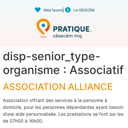
Mes favoris
Le CÉSECÉM
disp-senior_type-
organisme :
Associatif
ASSOCIATION ALLIANCE
Association offrant des services à la personne à
domicile, pour les personnes dépendantes ayant besoin
d’une aide personnalisée. Les prestations se font sur les
de 07h00 à 16h00.