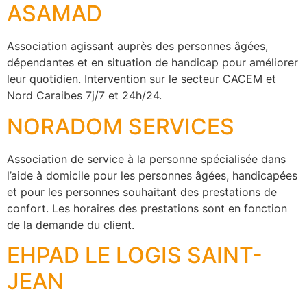
ASAMAD
Association agissant auprès des personnes âgées,
dépendantes et en situation de handicap pour améliorer
leur quotidien. Intervention sur le secteur CACEM et
Nord Caraibes 7j/7 et 24h/24.
NORADOM SERVICES
Association de service à la personne spécialisée dans
l’aide à domicile pour les personnes âgées, handicapées
et pour les personnes souhaitant des prestations de
confort. Les horaires des prestations sont en fonction
de la demande du client.
EHPAD LE LOGIS SAINT-
JEAN