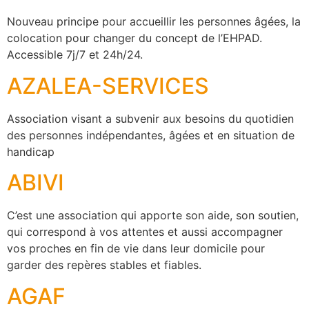
Nouveau principe pour accueillir les personnes âgées, la
colocation pour changer du concept de l’EHPAD.
Accessible 7j/7 et 24h/24.
AZALEA-SERVICES
Association visant a subvenir aux besoins du quotidien
des personnes indépendantes, âgées et en situation de
handicap
ABIVI
C’est une association qui apporte son aide, son soutien,
qui correspond à vos attentes et aussi accompagner
vos proches en fin de vie dans leur domicile pour
garder des repères stables et fiables.
AGAF