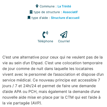
Commune :
La Trinité
type de structure :
Associatif
type d'aide :
Structure d'accueil
Téléphone
Courriel
C’est une alternative pour ceux qui ne veulent pas de la
vie au sein d’un Ehpad. C’est une colocation temporaire
de jour comme de nuit dans laquelle les locataires
vivent avec le personnel de l’association et dispose d’un
service médical. Ce nouveau principe est accessible 7
jours / 7 et 24h/24 et permet de faire une demande
d’aide APA ou PCH, mais également la demande d’une
nouvelle aide mise en place par la CTM qui est l’aide à
la vie partagée (AVP).