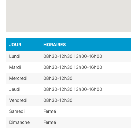
JOUR
HORAIRES
Lundi
08h30-12h30 13h00-16h00
Mardi
08h30-12h30 13h00-16h00
Mercredi
08h30-12h30
Jeudi
08h30-12h30 13h00-16h00
Vendredi
08h30-12h30
Samedi
Fermé
Dimanche
Fermé