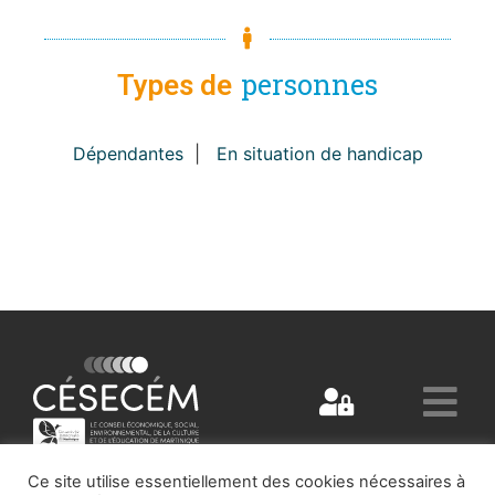
personnes
Types de
Dépendantes
|
En situation de handicap
Ce site utilise essentiellement des cookies nécessaires à