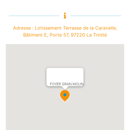
Adresse : Lotissement Terrasse de la Caravelle,
Bâtiment E, Porte 57, 97220 La Trinité
FOYER GRAN MOUN