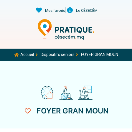
Mes favoris
Le CÉSECÉM
Accueil
Dispositifs séniors
FOYER GRAN MOUN
FOYER GRAN MOUN