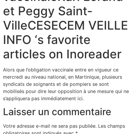
et Peggy Saint-
VilleCESECEM VEILLE
INFO ‘s favorite
articles on Inoreader
Alors que l’obligation vaccinale entre en vigueur ce
mercredi au niveau national, en Martinique, plusieurs
syndicats de soignants et de pompiers se sont
mobilisés pour dire leur opposition à une mesure qui ne
s’appliquera pas immédiatement ici.
Laisser un commentaire
Votre adresse e-mail ne sera pas publiée.
Les champs
obligatoires sont indiqués avec
*