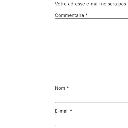
Votre adresse e-mail ne sera pas 
Commentaire
*
Nom
*
E-mail
*