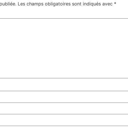
publiée.
Les champs obligatoires sont indiqués avec
*