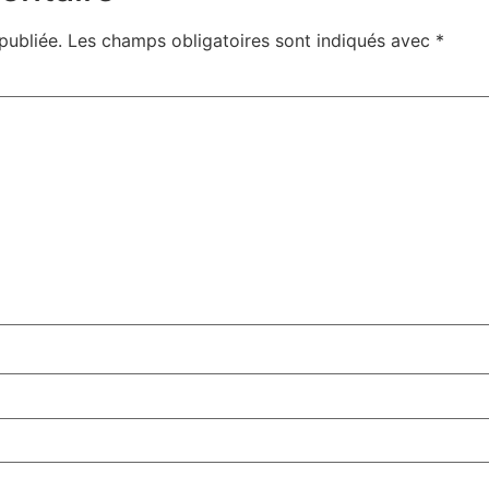
publiée.
Les champs obligatoires sont indiqués avec
*