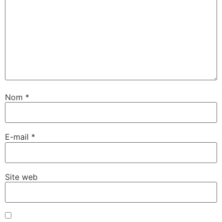
Nom
*
E-mail
*
Site web