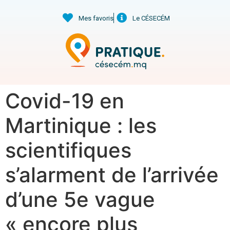
Mes favoris
Le CÉSECÉM
Covid-19 en
Martinique : les
scientifiques
s’alarment de l’arrivée
d’une 5e vague
« encore plus