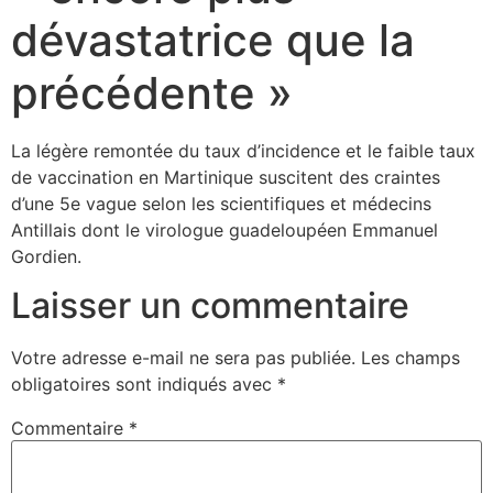
dévastatrice que la
précédente »
La légère remontée du taux d’incidence et le faible taux
de vaccination en Martinique suscitent des craintes
d’une 5e vague selon les scientifiques et médecins
Antillais dont le virologue guadeloupéen Emmanuel
Gordien.
Laisser un commentaire
Votre adresse e-mail ne sera pas publiée.
Les champs
obligatoires sont indiqués avec
*
Commentaire
*