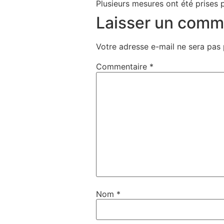
Plusieurs mesures ont été prises 
Laisser un comm
Votre adresse e-mail ne sera pas 
Commentaire
*
Nom
*