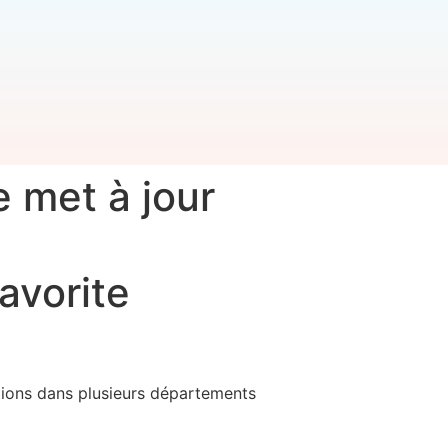
 met à jour
avorite
ctions dans plusieurs départements