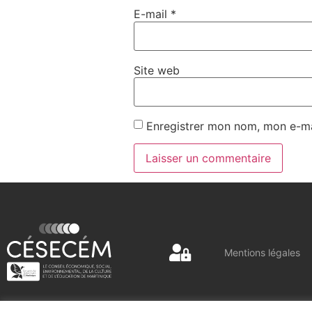
E-mail
*
Site web
Enregistrer mon nom, mon e-ma
Mentions légales