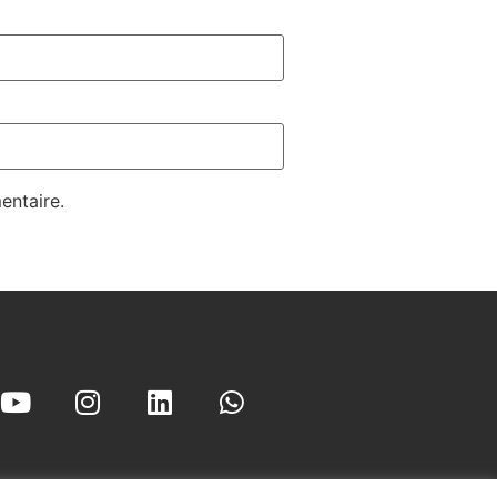
entaire.