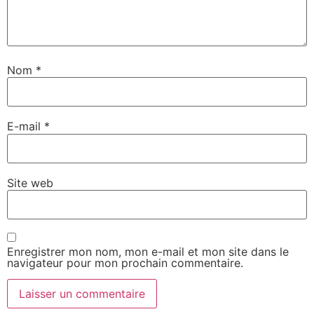
Nom
*
E-mail
*
Site web
Enregistrer mon nom, mon e-mail et mon site dans le
navigateur pour mon prochain commentaire.