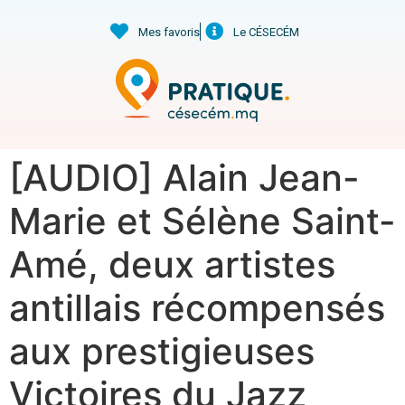
Mes favoris
Le CÉSECÉM
[AUDIO] Alain Jean-
Marie et Sélène Saint-
Amé, deux artistes
antillais récompensés
aux prestigieuses
Victoires du Jazz