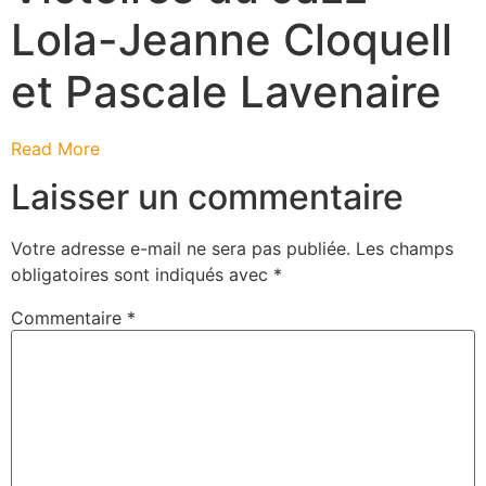
Lola-Jeanne Cloquell
et Pascale Lavenaire
Read More
Laisser un commentaire
Votre adresse e-mail ne sera pas publiée.
Les champs
obligatoires sont indiqués avec
*
Commentaire
*