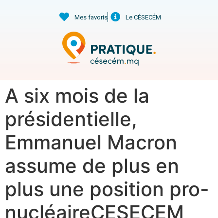
Mes favoris
Le CÉSECÉM
A six mois de la
présidentielle,
Emmanuel Macron
assume de plus en
plus une position pro-
nucléaireCESECEM