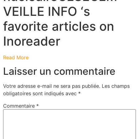
VEILLE INFO ‘s
favorite articles on
Inoreader
Read More
Laisser un commentaire
Votre adresse e-mail ne sera pas publiée.
Les champs
obligatoires sont indiqués avec
*
Commentaire
*