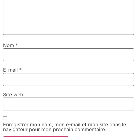
Nom
*
E-mail
*
Site web
Enregistrer mon nom, mon e-mail et mon site dans le
navigateur pour mon prochain commentaire.