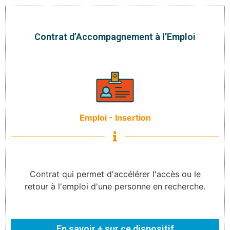
Contrat d’Accompagnement à l’Emploi
Emploi - Insertion
Contrat qui permet d'accélérer l'accès ou le
retour à l'emploi d'une personne en recherche.
En savoir + sur ce dispositif