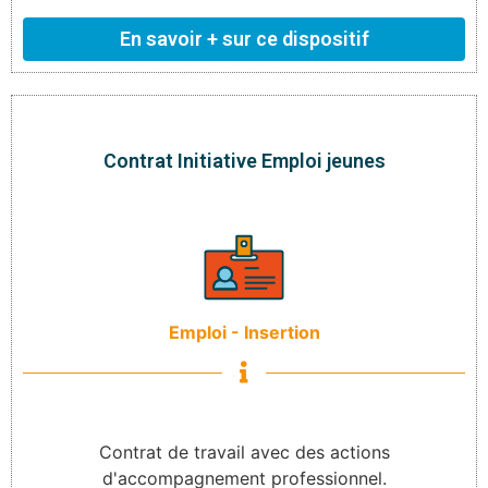
En savoir + sur ce dispositif
Contrat Initiative Emploi jeunes
Emploi - Insertion
Contrat de travail avec des actions
d'accompagnement professionnel.