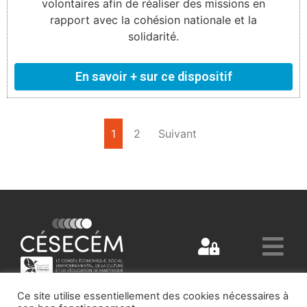
volontaires afin de réaliser des missions en
rapport avec la cohésion nationale et la
solidarité.
En savoir + sur ce dispositif
1
2
Suivant
Ce site utilise essentiellement des cookies nécessaires à