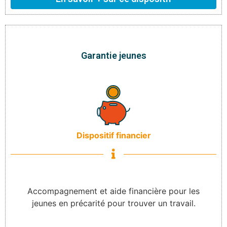
Garantie jeunes
Dispositif financier
Accompagnement et aide financière pour les
jeunes en précarité pour trouver un travail.