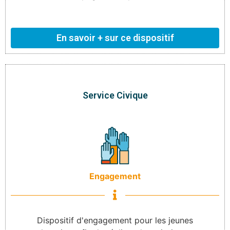
En savoir + sur ce dispositif
Service Civique
Engagement
Dispositif d'engagement pour les jeunes