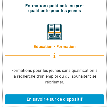
Formation qualifiante ou pré-
qualifiante pour les jeunes
Education - Formation
Formations pour les jeunes sans qualification à
la recherche d'un emploi ou qui souhaitent se
réorienter.
En savoir + sur ce dispositif