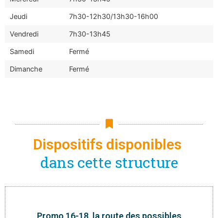
Jeudi
7h30-12h30/13h30-16h00
Vendredi
7h30-13h45
Samedi
Fermé
Dimanche
Fermé
Dispositifs disponibles
dans cette structure
Promo 16-18, la route des possibles