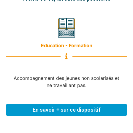
Education - Formation
Accompagnement des jeunes non scolarisés et
ne travaillant pas.
En savoir + sur ce dispositif