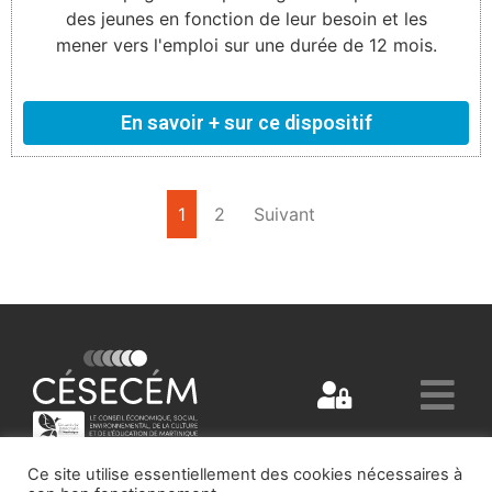
des jeunes en fonction de leur besoin et les
mener vers l'emploi sur une durée de 12 mois.
En savoir + sur ce dispositif
1
2
Suivant
Ce site utilise essentiellement des cookies nécessaires à