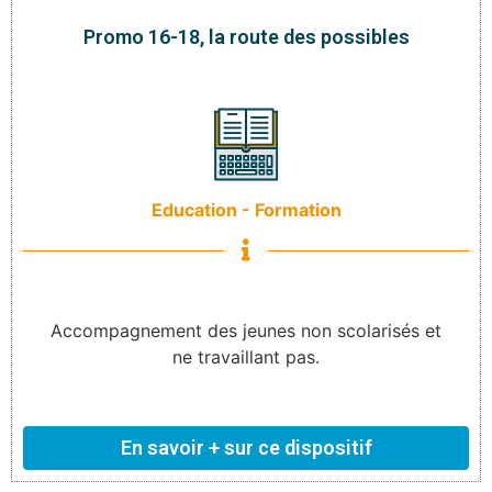
Promo 16-18, la route des possibles
Education - Formation
Accompagnement des jeunes non scolarisés et
ne travaillant pas.
En savoir + sur ce dispositif