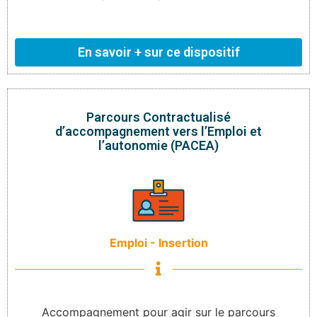
En savoir + sur ce dispositif
Parcours Contractualisé
d’accompagnement vers l’Emploi et
l’autonomie (PACEA)
Emploi - Insertion
Accompagnement pour agir sur le parcours