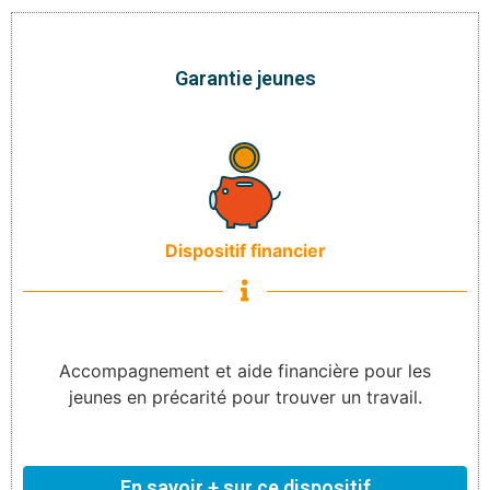
Garantie jeunes
Dispositif financier
Accompagnement et aide financière pour les
jeunes en précarité pour trouver un travail.
En savoir + sur ce dispositif