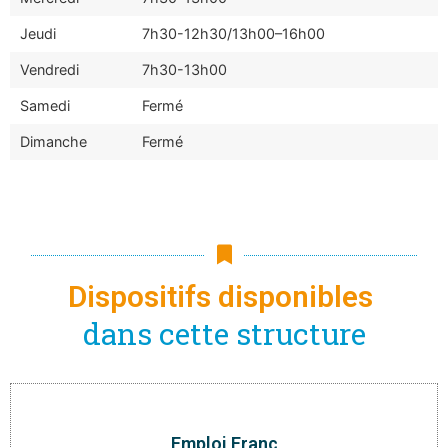
Jeudi
7h30-12h30/13h00–16h00
Vendredi
7h30-13h00
Samedi
Fermé
Dimanche
Fermé
Dispositifs disponibles
dans cette structure
Emploi Franc