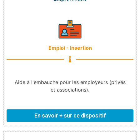
Emploi - Insertion
Aide à l'embauche pour les employeurs (privés
et associations).
En savoir + sur ce dispositif