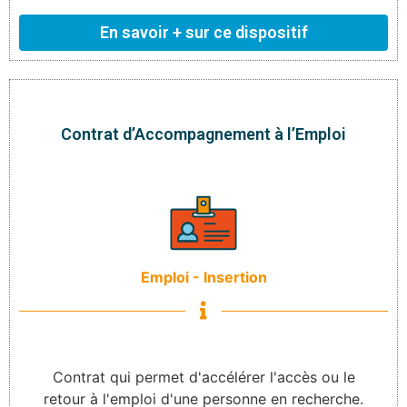
En savoir + sur ce dispositif
Contrat d’Accompagnement à l’Emploi
Emploi - Insertion
Contrat qui permet d'accélérer l'accès ou le
retour à l'emploi d'une personne en recherche.