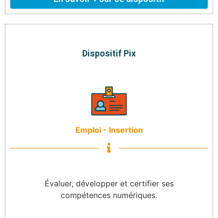
Dispositif Pix
Emploi - Insertion
Évaluer, développer et certifier ses
compétences numériques.