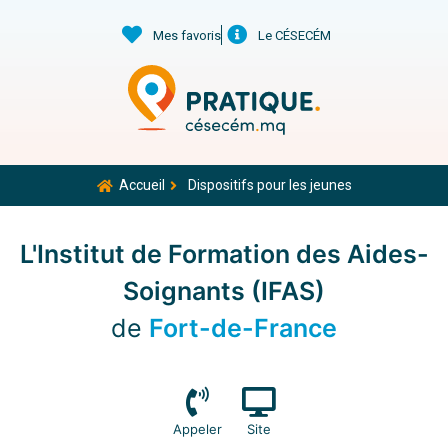
Mes favoris
Le CÉSECÉM
Accueil
Dispositifs pour les jeunes
L'Institut de Formation des Aides-
Soignants (IFAS)
de
Fort-de-France
Appeler
Site