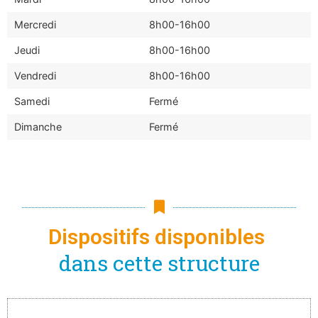
Mercredi
8h00-16h00
Jeudi
8h00-16h00
Vendredi
8h00-16h00
Samedi
Fermé
Dimanche
Fermé
Dispositifs disponibles
dans cette structure