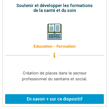
Soutenir et développer les formations
de la santé et du soin
Education - Formation
Création de places dans le secteur
professionnel du sanitaire et social.
En savoir + sur ce dispositif