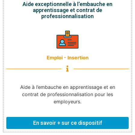
Aide exceptionnelle à l’embauche en
apprentissage et contrat de
professionnalisation
Emploi - Insertion
Aide à l’embauche en apprentissage et en
contrat de professionnalisation pour les
employeurs.
En savoir + sur ce dispositif