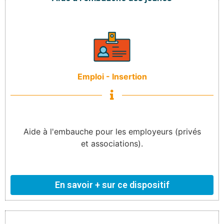
Emploi - Insertion
Aide à l'embauche pour les employeurs (privés
et associations).
En savoir + sur ce dispositif