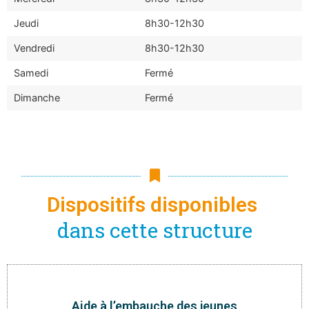
Jeudi
8h30-12h30
Vendredi
8h30-12h30
Samedi
Fermé
Dimanche
Fermé
Dispositifs disponibles
dans cette structure
Aide à l’embauche des jeunes