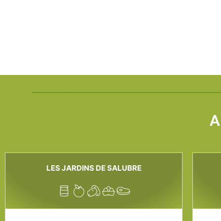
A
LES JARDINS DE SALUBRE