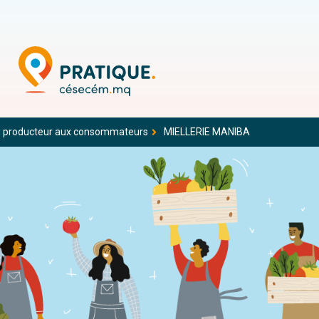
 producteur aux consommateurs
MIELLERIE MANIBA