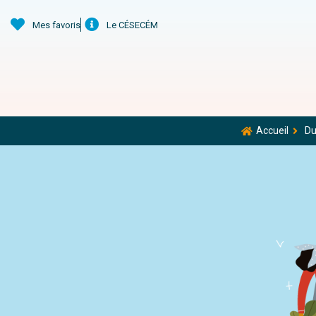
Mes favoris
Le CÉSECÉM
Accueil
Du