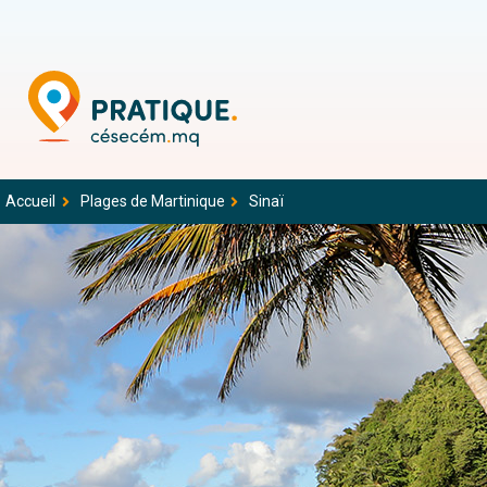
Accueil
Plages de Martinique
Sinaï