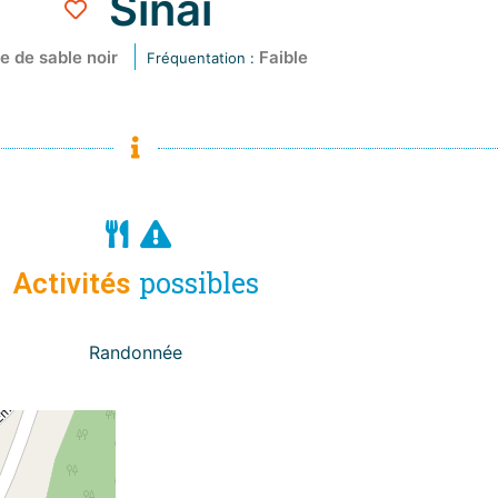
Sinaï
e de sable noir
Faible
Fréquentation :
possibles
Activités
Randonnée