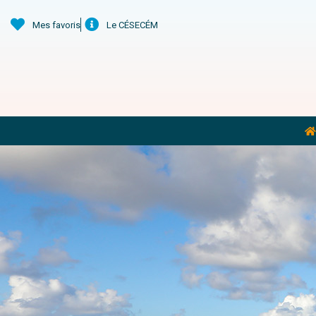
Mes favoris
Le CÉSECÉM