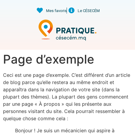
Mes favoris
Le CÉSECÉM
Page d’exemple
Ceci est une page d’exemple. C’est différent d’un article
de blog parce qu’elle restera au même endroit et
apparaîtra dans la navigation de votre site (dans la
plupart des thèmes). La plupart des gens commencent
par une page « À propos » qui les présente aux
personnes visitant du site. Cela pourrait ressembler à
quelque chose comme cela :
Bonjour ! Je suis un mécanicien qui aspire à