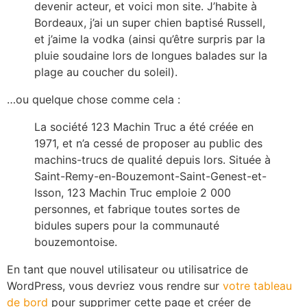
devenir acteur, et voici mon site. J’habite à
Bordeaux, j’ai un super chien baptisé Russell,
et j’aime la vodka (ainsi qu’être surpris par la
pluie soudaine lors de longues balades sur la
plage au coucher du soleil).
…ou quelque chose comme cela :
La société 123 Machin Truc a été créée en
1971, et n’a cessé de proposer au public des
machins-trucs de qualité depuis lors. Située à
Saint-Remy-en-Bouzemont-Saint-Genest-et-
Isson, 123 Machin Truc emploie 2 000
personnes, et fabrique toutes sortes de
bidules supers pour la communauté
bouzemontoise.
En tant que nouvel utilisateur ou utilisatrice de
WordPress, vous devriez vous rendre sur
votre tableau
de bord
pour supprimer cette page et créer de