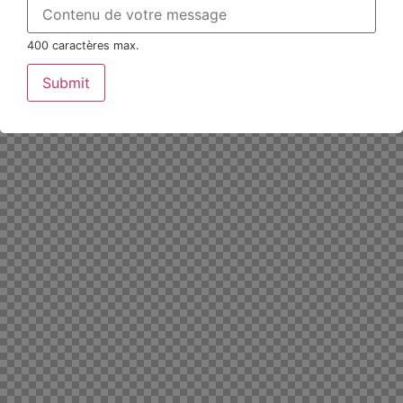
400 caractères max.
Submit