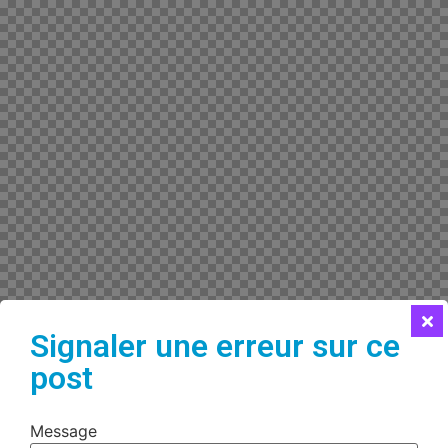
Signaler une erreur sur ce
post
Message