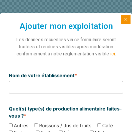
Ajouter mon exploitation
Les données recueillies via ce formulaire seront
traitées et rendues visibles après modération
conformément à notre réglementation visible
ici
.
Nom de votre établissement
*
Quel(s) type(s) de production alimentaire faites-
vous ?
*
Autres
Boissons / Jus de fruits
Café