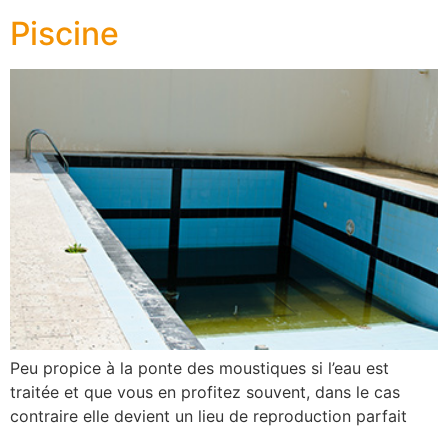
Piscine
Peu propice à la ponte des moustiques si l’eau est
traitée et que vous en profitez souvent, dans le cas
contraire elle devient un lieu de reproduction parfait