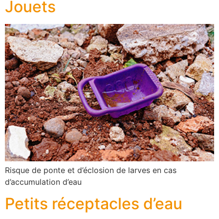
Jouets
Risque de ponte et d’éclosion de larves en cas
d’accumulation d’eau
Petits réceptacles d’eau