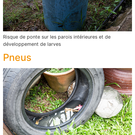
Risque de ponte sur les parois intérieures et de
développement de larves
Pneus