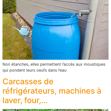
Non étanches, elles permettent l’accès aux moustiques
qui pondent leurs oeufs dans l’eau
Carcasses de
réfrigérateurs, machines à
laver, four,…