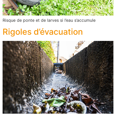
Risque de ponte et de larves si l’eau s’accumule
Rigoles d’évacuation