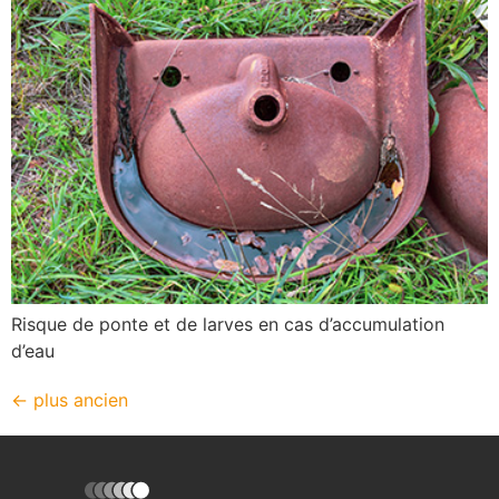
Risque de ponte et de larves en cas d’accumulation
d’eau
←
plus ancien