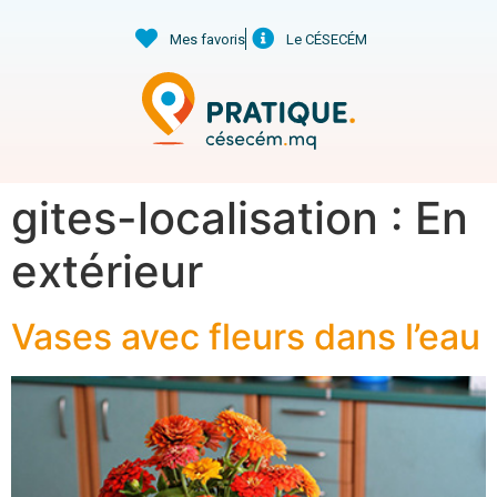
Mes favoris
Le CÉSECÉM
gites-localisation :
En
extérieur
Vases avec fleurs dans l’eau