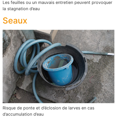
Les feuilles ou un mauvais entretien peuvent provoquer
la stagnation d’eau
Seaux
Risque de ponte et d’éclosion de larves en cas
d’accumulation d’eau