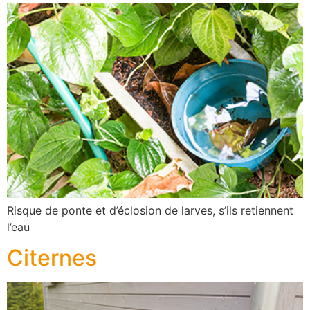
Risque de ponte et d’éclosion de larves, s’ils retiennent
l’eau
Citernes