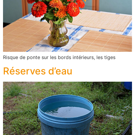
Risque de ponte sur les bords intérieurs, les tiges
Réserves d’eau