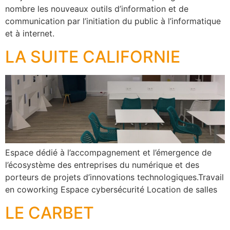
nombre les nouveaux outils d’information et de
communication par l’initiation du public à l’informatique
et à internet.
LA SUITE CALIFORNIE
Espace dédié à l’accompagnement et l’émergence de
l’écosystème des entreprises du numérique et des
porteurs de projets d’innovations technologiques.Travail
en coworking Espace cybersécurité Location de salles
LE CARBET