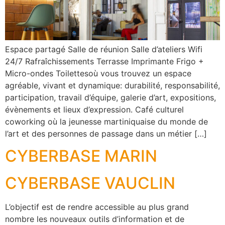
Espace partagé Salle de réunion Salle d’ateliers Wifi
24/7 Rafraîchissements Terrasse Imprimante Frigo +
Micro-ondes Toilettesoù vous trouvez un espace
agréable, vivant et dynamique: durabilité, responsabilité,
participation, travail d’équipe, galerie d’art, expositions,
évènements et lieux d’expression. Café culturel
coworking où la jeunesse martiniquaise du monde de
l’art et des personnes de passage dans un métier […]
CYBERBASE MARIN
CYBERBASE VAUCLIN
L’objectif est de rendre accessible au plus grand
nombre les nouveaux outils d’information et de