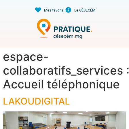
Mes favoris
Le CÉSECÉM
espace-
collaboratifs_services 
Accueil téléphonique
LAKOUDIGITAL