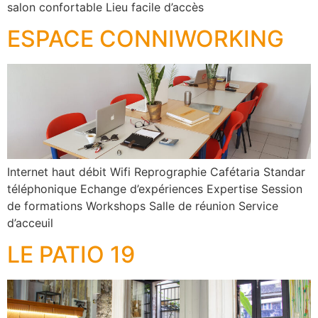
salon confortable Lieu facile d’accès
ESPACE CONNIWORKING
Internet haut débit Wifi Reprographie Cafétaria Standar
téléphonique Echange d’expériences Expertise Session
de formations Workshops Salle de réunion Service
d’acceuil
LE PATIO 19