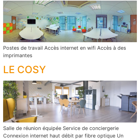
Postes de travail Accès internet en wifi Accès à des
imprimantes
LE COSY
Salle de réunion équipée Service de conciergerie
Connexion internet haut débit par fibre optique Un