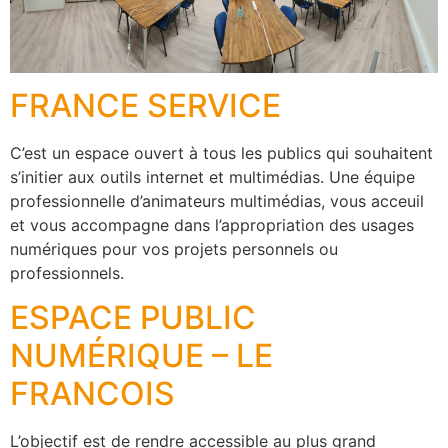
FRANCE SERVICE
C’est un espace ouvert à tous les publics qui souhaitent
s’initier aux outils internet et multimédias. Une équipe
professionnelle d’animateurs multimédias, vous acceuil
et vous accompagne dans l’appropriation des usages
numériques pour vos projets personnels ou
professionnels.
ESPACE PUBLIC
NUMÉRIQUE – LE
FRANCOIS
L’objectif est de rendre accessible au plus grand