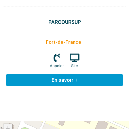
PARCOURSUP
Fort-de-France
Appeler
Site
En savoir +
+