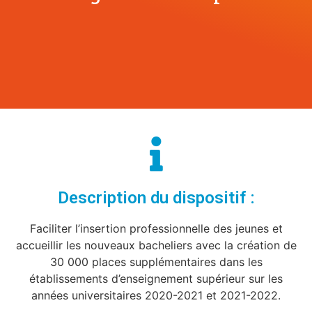
Description du dispositif :
Faciliter l’insertion professionnelle des jeunes et
accueillir les nouveaux bacheliers avec la création de
30 000 places supplémentaires dans les
établissements d’enseignement supérieur sur les
années universitaires 2020-2021 et 2021-2022.