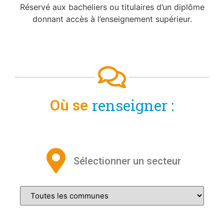
Réservé aux bacheliers ou titulaires d’un diplôme
donnant accès à l’enseignement supérieur.
renseigner :
Où se
Sélectionner un secteur