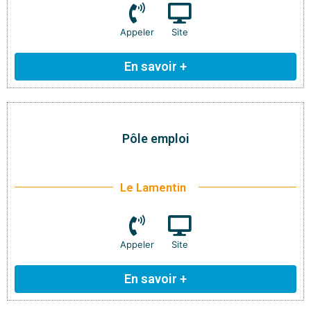
Appeler
Site
En savoir +
Pôle emploi
Le Lamentin
Appeler
Site
En savoir +