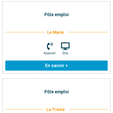
Pôle emploi
Le Marin
Appeler
Site
En savoir +
Pôle emploi
La Trinité