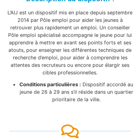
L’AIJ est un dispositif mis en place depuis septembre
2014 par Pôle emploi pour aider les jeunes à
retrouver plus rapidement un emploi. Un conseiller
Pôle emploi spécialisé accompagne le jeune pour lui
apprendre à mettre en avant ses points forts et ses
atouts, pour enseigner les différentes techniques de
recherche d’emploi, pour aider à comprendre les
attentes des recruteurs ou encore pour élargir ses
cibles professionnelles.
Conditions particulières :
Dispositif accordé au
jeune de 26 à 29 ans s’il réside dans un quartier
prioritaire de la ville.