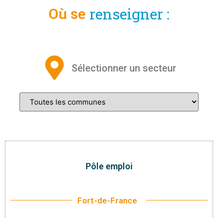
renseigner :
Où se
Sélectionner un secteur
Pôle emploi
Fort-de-France