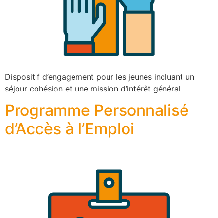
Dispositif d’engagement pour les jeunes incluant un
séjour cohésion et une mission d’intérêt général.
Programme Personnalisé
d’Accès à l’Emploi