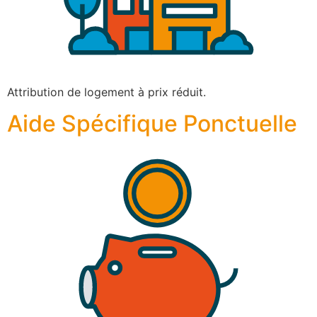
Attribution de logement à prix réduit.
Aide Spécifique Ponctuelle