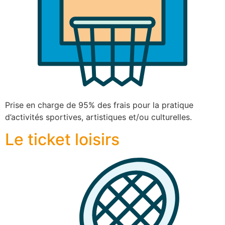
Prise en charge de 95% des frais pour la pratique
d’activités sportives, artistiques et/ou culturelles.
Le ticket loisirs