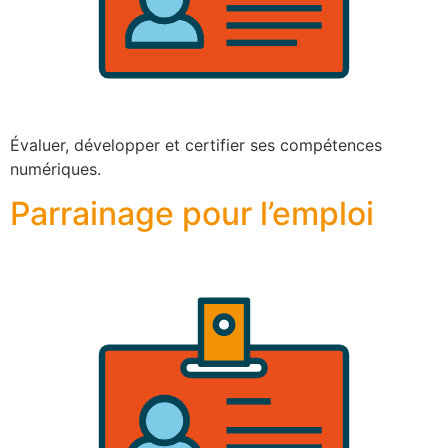
Évaluer, développer et certifier ses compétences
numériques.
Parrainage pour l’emploi