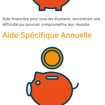
Aide financière pour tous les étudiants rencontrant une
difficulté qui pourrait compromettre leur réussite.
Aide Spécifique Annuelle