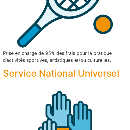
Prise en charge de 95% des frais pour la pratique
d’activités sportives, artistiques et/ou culturelles.
Service National Universel