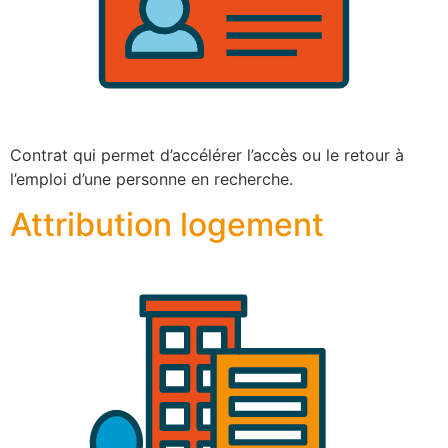
Contrat qui permet d’accélérer l’accès ou le retour à
l’emploi d’une personne en recherche.
Attribution logement