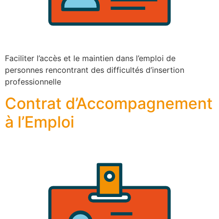
Faciliter l’accès et le maintien dans l’emploi de
personnes rencontrant des difficultés d’insertion
professionnelle
Contrat d’Accompagnement
à l’Emploi