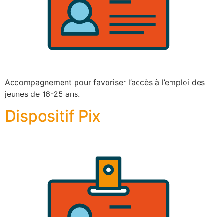
Accompagnement pour favoriser l’accès à l’emploi des
jeunes de 16-25 ans.
Dispositif Pix