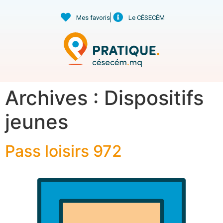
Mes favoris
Le CÉSECÉM
Archives :
Dispositifs
jeunes
Pass loisirs 972