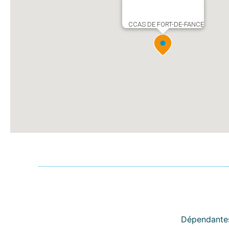
CCAS DE FORT-DE-FANCE
Dépendante