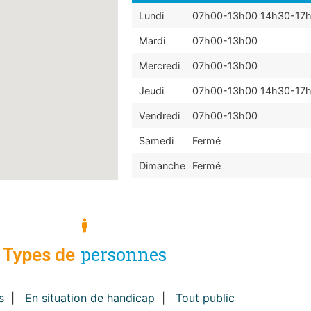
Lundi
07h00-13h00 14h30-17
Mardi
07h00-13h00
Mercredi
07h00-13h00
Jeudi
07h00-13h00 14h30-17
Vendredi
07h00-13h00
Samedi
Fermé
Dimanche
Fermé
personnes
Types de
s
|
En situation de handicap
|
Tout public