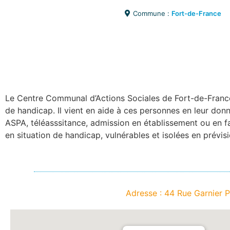
Commune :
Fort-de-France
Le Centre Communal d’Actions Sociales de Fort-de-France
de handicap. Il vient en aide à ces personnes en leur donn
ASPA, téléasssitance, admission en établissement ou en 
en situation de handicap, vulnérables et isolées en prévis
Adresse : 44 Rue Garnier 