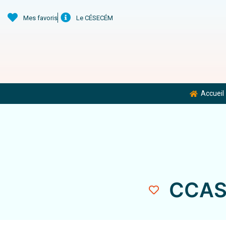
Mes favoris
Le CÉSECÉM
Accueil
CCAS