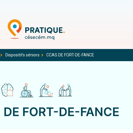
Dispositifs séniors
CCAS DE FORT-DE-FANCE
 DE FORT-DE-FANCE