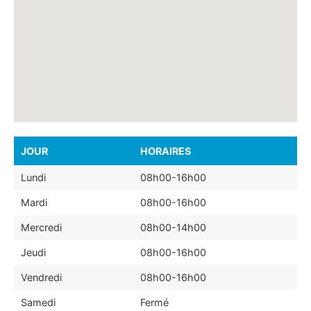
JOUR
HORAIRES
Lundi
08h00-16h00
Mardi
08h00-16h00
Mercredi
08h00-14h00
Jeudi
08h00-16h00
Vendredi
08h00-16h00
Samedi
Fermé