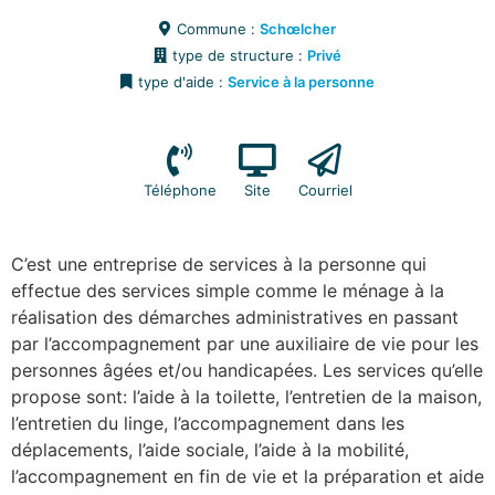
Commune :
Schœlcher
type de structure :
Privé
type d'aide :
Service à la personne
Téléphone
Site
Courriel
C’est une entreprise de services à la personne qui
effectue des services simple comme le ménage à la
réalisation des démarches administratives en passant
par l’accompagnement par une auxiliaire de vie pour les
personnes âgées et/ou handicapées. Les services qu’elle
propose sont: l’aide à la toilette, l’entretien de la maison,
l’entretien du linge, l’accompagnement dans les
déplacements, l’aide sociale, l’aide à la mobilité,
l’accompagnement en fin de vie et la préparation et aide