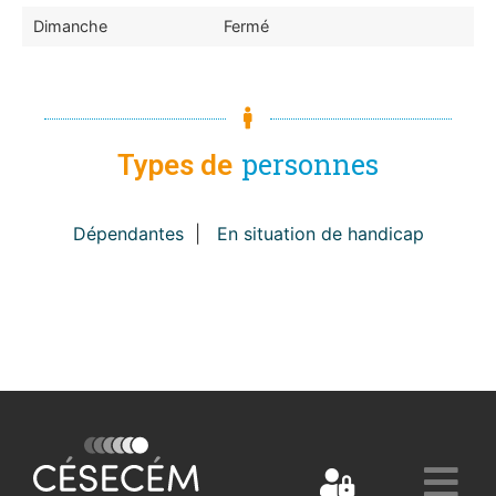
Dimanche
Fermé
personnes
Types de
Dépendantes
|
En situation de handicap