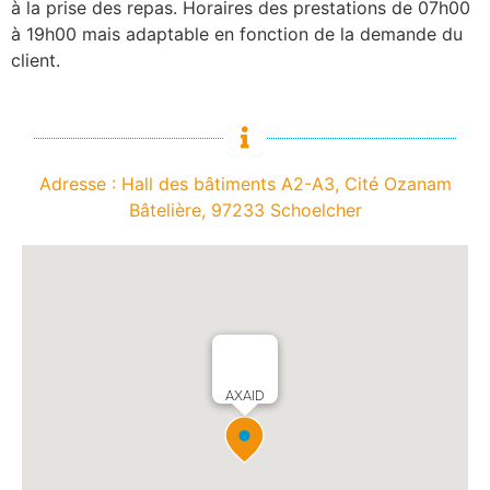
à la prise des repas. Horaires des prestations de 07h00
à 19h00 mais adaptable en fonction de la demande du
client.
Adresse : Hall des bâtiments A2-A3, Cité Ozanam
Bâtelière, 97233 Schoelcher
AXAID