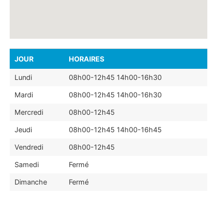
JOUR
HORAIRES
Lundi
08h00-12h45 14h00-16h30
Mardi
08h00-12h45 14h00-16h30
Mercredi
08h00-12h45
Jeudi
08h00-12h45 14h00-16h45
Vendredi
08h00-12h45
Samedi
Fermé
Dimanche
Fermé