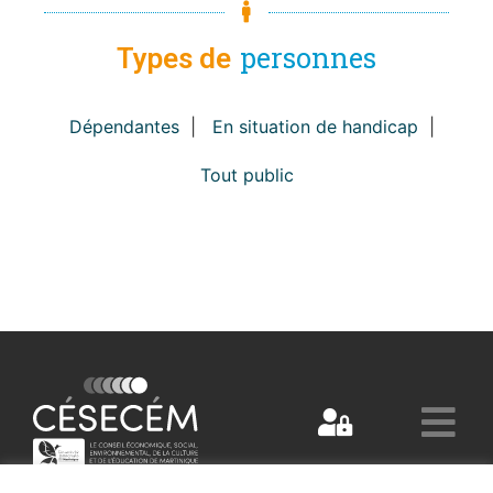
personnes
Types de
Dépendantes
|
En situation de handicap
|
Tout public