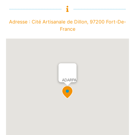
Adresse : Cité Artisanale de Dillon, 97200 Fort-De-
France
ADARPA