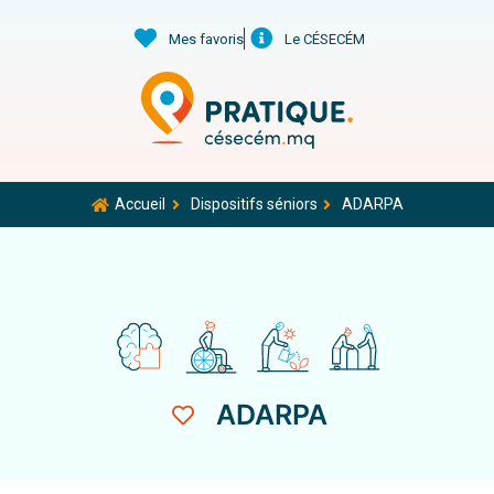
Mes favoris
Le CÉSECÉM
Accueil
Dispositifs séniors
ADARPA
ADARPA