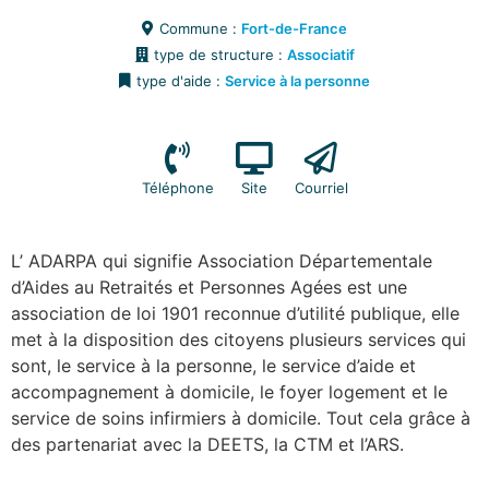
Commune :
Fort-de-France
type de structure :
Associatif
type d'aide :
Service à la personne
Téléphone
Site
Courriel
L’ ADARPA qui signifie Association Départementale
d’Aides au Retraités et Personnes Agées est une
association de loi 1901 reconnue d’utilité publique, elle
met à la disposition des citoyens plusieurs services qui
sont, le service à la personne, le service d’aide et
accompagnement à domicile, le foyer logement et le
service de soins infirmiers à domicile. Tout cela grâce à
des partenariat avec la DEETS, la CTM et l’ARS.