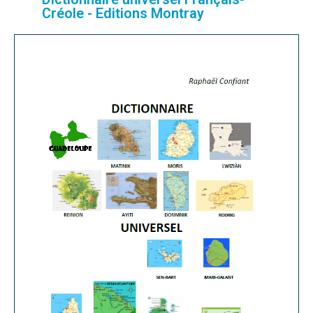
Créole - Editions Montray