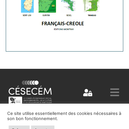
Ce site utilise essentiellement des cookies nécessaires à
son bon fonctionnement.