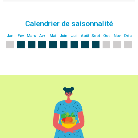
Calendrier de saisonnalité
Jan
Fév
Mars
Avr
Mai
Juin
Juil
Août
Sept
Oct
Nov
Déc