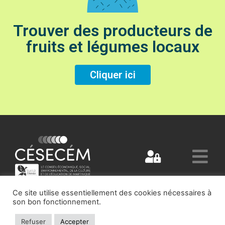
Trouver des producteurs de
fruits et légumes locaux
Cliquer ici
Ce site utilise essentiellement des cookies nécessaires à
son bon fonctionnement.
Refuser
Accepter