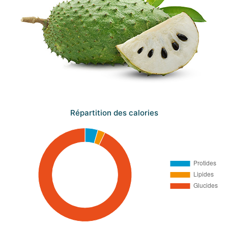
Répartition des calories