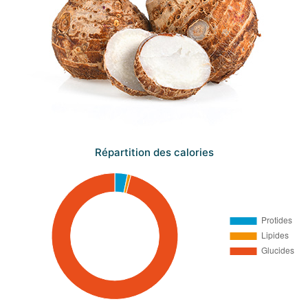
Répartition des calories