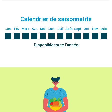
Calendrier de saisonnalité
Jan
Fév
Mars
Avr
Mai
Juin
Juil
Août
Sept
Oct
Nov
Déc
Disponible toute l'année