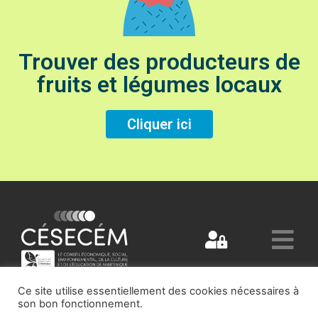
Trouver des producteurs de
fruits et légumes locaux
Cliquer ici
Ce site utilise essentiellement des cookies nécessaires à
son bon fonctionnement.