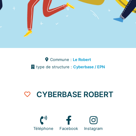
Commune :
Le Robert
type de structure :
Cyberbase / EPN
CYBERBASE ROBERT
Téléphone
Facebook
Instagram