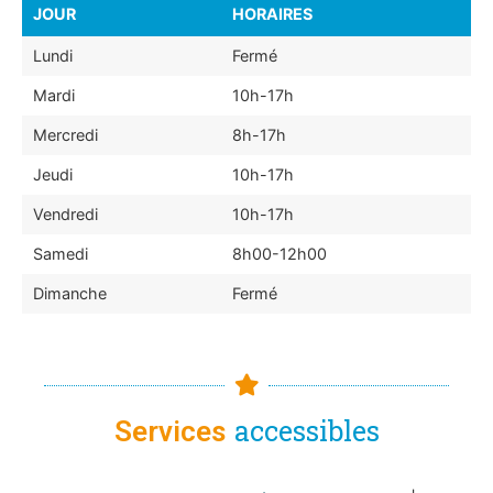
JOUR
HORAIRES
Lundi
Fermé
Mardi
10h-17h
Mercredi
8h-17h
Jeudi
10h-17h
Vendredi
10h-17h
Samedi
8h00-12h00
Dimanche
Fermé
accessibles
Services