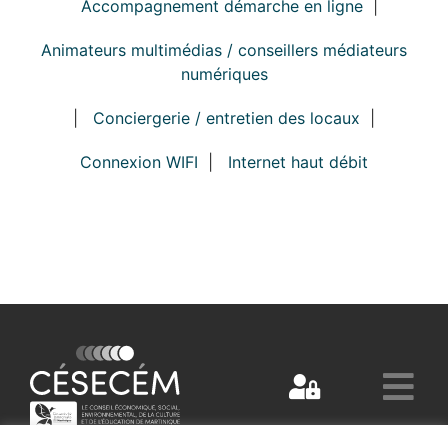
Accompagnement démarche en ligne
|
Animateurs multimédias / conseillers médiateurs
numériques
|
Conciergerie / entretien des locaux
|
Connexion WIFI
|
Internet haut débit